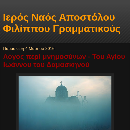
Ιερός Ναός Αποστόλου
Φιλίππου Γραμματικούς
Παρασκευή 4 Μαρτίου 2016
Λόγος περί μνημοσύνων - Του Αγίου
Ιωάννου του Δαμασκηνού