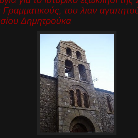
 Γραμματικούς, του λιαν αγαπητο
σίου Δημητρούκα